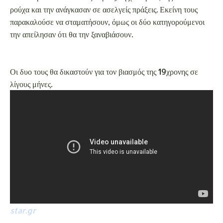
ρούχα και την ανάγκασαν σε ασελγείς πράξεις. Εκείνη τους
παρακαλούσε να σταματήσουν, όμως οι δύο κατηγορούμενοι
την απείλησαν ότι θα την ξαναβιάσουν.
Οι δυο τους θα δικαστούν για τον βιασμός της 19χρονης σε
λίγους μήνες.
star.gr