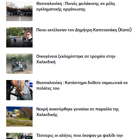
Θεσσαλονίκη : Ποινές φυλάκισης σε μέλη
εγκληματικής οργάνωσης
Ποιοι εκτέλεσαν τον Δημήτρη Καπετανάκη (Καπέ)
Οικογένεια ξεκληρίστηκε σε τροχαίο στην
Χαλκιδική
Θεσσαλονίκη : Κατάστημα διέθετε ναρκωτικά σε
πελάτες του
Νεκρή ανασύρθηκε γυναίκα σε παραλία της
Χαλκιδικής
Τέσσερις οι αλήτες που έκοψαν με ψαλίδι την