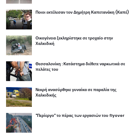
Ποιοι εκτέλεσαν τον Δημήτρη Καπετανάκη (Καπέ)
Οικογένεια ξεκληρίστηκε σε τροχαίο στην
Χαλκιδική
Θεσσαλονίκη : Κατάστημα διέθετε ναρκωτικά σε
πελάτες του
Νεκρή ανασύρθηκε γυναίκα σε παραλία της
Χαλκιδικής
"Περίεργο" το πέρας των εργασιών του flyover