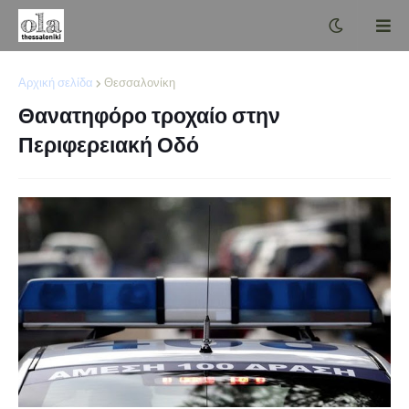
Αρχική σελίδα
Θεσσαλονίκη
Θανατηφόρο τροχαίο στην
Περιφερειακή Οδό