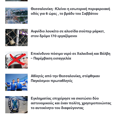
Θεσσαλονίκη : Κλείνει η εσωτερική περιφερειακή
οδός για 6 ώρες , το βράδυ του Σαββάτου
Αιφνίδιο λουκέτο σε αλυσίδα σούπερ μάρκετ,
στον δρόμο 170 εργαζόμενοι
Επικίνδυνο πόσιμο νερό σε Χαλκιδική και Βόλβη
- Παρέμβαση εισαγγελέα
Αθλητές από την Θεσσαλονίκη, στέφθηκαν
Παγκόσμιοι πρωταθλητές
Εγκληματίας επιχείρησε να σκοτώσει δύο
αστυνομικούς και έναν πολίτη, χρησιμοποιώντας
το αυτοκίνητο του διαφεύγοντας