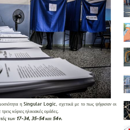
μοσιότητα η Singular Logic, σχετικά με το πως ψήφισαν οι
 τρεις κύριες ηλικιακές ομάδες.
αυτές των 17-34, 35-54 και 54+.