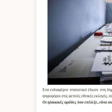
Ενα ενδιαφέρον στατιστικό έδωσε στη δη
ψηφοφόροι στις φετινές εθνικές εκλογές, σε
Οι ηλικιακές ομάδες που επέλεξε, είναι 