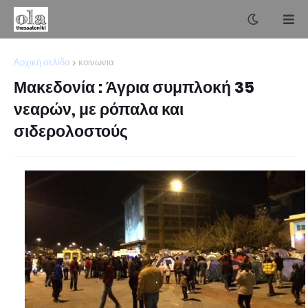
Αρχική σελίδα
κοινωνια
Μακεδονία : Άγρια συμπλοκή 35
νεαρών, με ρόπαλα και
σιδερολοστούς