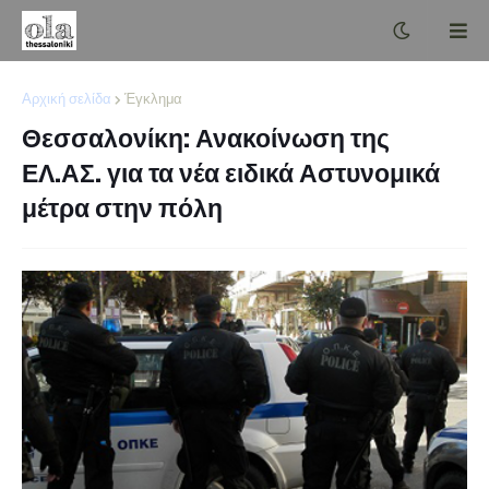
Αρχική σελίδα
Έγκλημα
Θεσσαλονίκη: Ανακοίνωση της
ΕΛ.ΑΣ. για τα νέα ειδικά Αστυνομικά
μέτρα στην πόλη