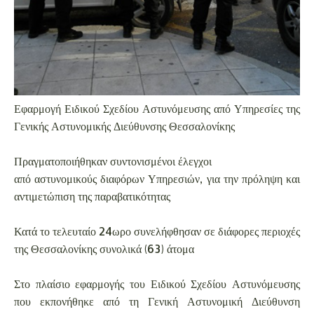
Εφαρμογή Ειδικού Σχεδίου Αστυνόμευσης από Υπηρεσίες της
Γενικής Αστυνομικής Διεύθυνσης Θεσσαλονίκης
Πραγματοποιήθηκαν συντονισμένοι έλεγχοι
από αστυνομικούς διαφόρων Υπηρεσιών, για την πρόληψη και
αντιμετώπιση της παραβατικότητας
Κατά το τελευταίο 24ωρο συνελήφθησαν σε διάφορες περιοχές
της Θεσσαλονίκης συνολικά (63) άτομα
Στο πλαίσιο εφαρμογής του Ειδικού Σχεδίου Αστυνόμευσης
που εκπονήθηκε από τη Γενική Αστυνομική Διεύθυνση