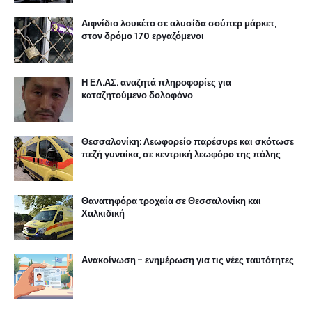
Αιφνίδιο λουκέτο σε αλυσίδα σούπερ μάρκετ,
στον δρόμο 170 εργαζόμενοι
Η ΕΛ.ΑΣ. αναζητά πληροφορίες για
καταζητούμενο δολοφόνο
Θεσσαλονίκη: Λεωφορείο παρέσυρε και σκότωσε
πεζή γυναίκα, σε κεντρική λεωφόρο της πόλης
Θανατηφόρα τροχαία σε Θεσσαλονίκη και
Χαλκιδική
Ανακοίνωση - ενημέρωση για τις νέες ταυτότητες