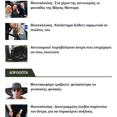
Θεσσαλονίκη : Στα χέρια της αστυνομίας οι
φονιάδες της Βάγιας Νέστορα
Θεσσαλονίκη : Κατάστημα διέθετε ναρκωτικά σε
πελάτες του
Αστυνομικοί πυροβόλησαν άντρα που επιχείρησε
να τους σκοτώσει
ΑΠΡΟΟΠΤΑ
Μυστακοφόρο τραβεστί, φυλακίστηκε σε
γυναικείες φυλακές
Θεσσαλονίκη : Διεστραμμένη λεσβία παρίστανε
τον άντρα, για να παρασέρνει ανήλικες