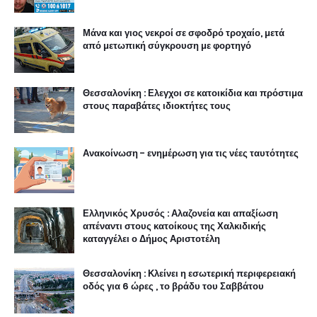
Μάνα και γιος νεκροί σε σφοδρό τροχαίο, μετά
από μετωπική σύγκρουση με φορτηγό
Θεσσαλονίκη : Ελεγχοι σε κατοικίδια και πρόστιμα
στους παραβάτες ιδιοκτήτες τους
Ανακοίνωση - ενημέρωση για τις νέες ταυτότητες
Ελληνικός Χρυσός : Αλαζονεία και απαξίωση
απέναντι στους κατοίκους της Χαλκιδικής
καταγγέλει ο Δήμος Αριστοτέλη
Θεσσαλονίκη : Κλείνει η εσωτερική περιφερειακή
οδός για 6 ώρες , το βράδυ του Σαββάτου