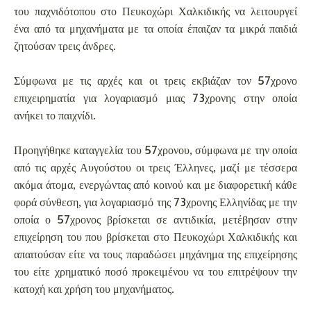
του παχνιδότοπου στο Πευκοχώρι Χαλκιδικής να λειτουργεί
ένα από τα μηχανήματα με τα οποία έπαιζαν τα μικρά παιδιά
ζητούσαν τρεις άνδρες.
Σύμφωνα με τις αρχές και οι τρεις εκβιάζαν τον 57χρονο
επιχειρηματία για λογαριασμό μιας 73χρονης στην οποία
ανήκει το παιχνίδι.
Προηγήθηκε καταγγελία του 57χρονου, σύμφωνα με την οποία
από τις αρχές Αυγούστου οι τρεις Έλληνες, μαζί με τέσσερα
ακόμα άτομα, ενεργώντας από κοινού και με διαφορετική κάθε
φορά σύνθεση, για λογαριασμό της 73χρονης Ελληνίδας με την
οποία ο 57χρονος βρίσκεται σε αντιδικία, μετέβησαν στην
επιχείρηση του που βρίσκεται στο Πευκοχώρι Χαλκιδικής και
απαιτούσαν είτε να τους παραδώσει μηχάνημα της επιχείρησης
του είτε χρηματικό ποσό προκειμένου να του επιτρέψουν την
κατοχή και χρήση του μηχανήματος.