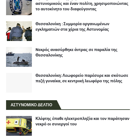
αστυνομικούς και έναν πολίτη, χρησιμοποιώντας
το αυτοκίνητο του διαφεύγοντας
Θεσσαλονίκη : Συμμορία οργανωμένων
εγκληματιών στα χέρια της Αστυνομίας
Nεκρός ανασύρθηκε άντρας σε παραλία της
Θεσσαλονίκης
Θεσσαλονίκη: Λεωφορείο παρέσυρε και σκότωσε
πεζή γυναίκα, σε κεντρική λεωφόρο της πόλης
ΑΣΤΥΝΟΜΙΚΟ ΔΕΛΤΙΟ
Κλέφτης έπαθε ηλεκτροπληξία και τον παράτησαν
νεκρό οι συνεργοί του