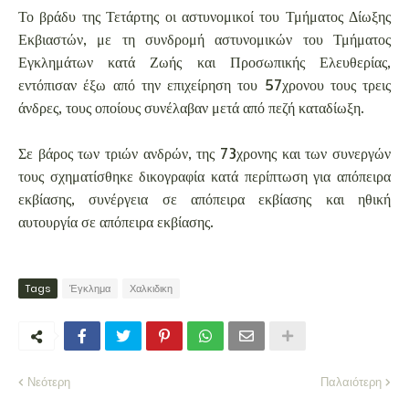
Το βράδυ της Τετάρτης οι αστυνομικοί του Τμήματος Δίωξης
Εκβιαστών, με τη συνδρομή αστυνομικών του Τμήματος
Εγκλημάτων κατά Ζωής και Προσωπικής Ελευθερίας,
εντόπισαν έξω από την επιχείρηση του 57χρονου τους τρεις
άνδρες, τους οποίους συνέλαβαν μετά από πεζή καταδίωξη.
Σε βάρος των τριών ανδρών, της 73χρονης και των συνεργών
τους σχηματίσθηκε δικογραφία κατά περίπτωση για απόπειρα
εκβίασης, συνέργεια σε απόπειρα εκβίασης και ηθική
αυτουργία σε απόπειρα εκβίασης.
Tags
Έγκλημα
Χαλκιδικη
Νεότερη
Παλαιότερη