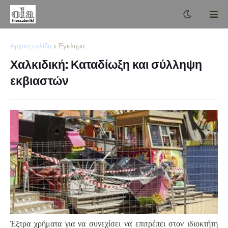
Αρχική σελίδα
Έγκλημα
Χαλκιδική: Καταδίωξη και σύλληψη
εκβιαστών
Έξτρα χρήματα για να συνεχίσει να επιτρέπει στον ιδιοκτήτη