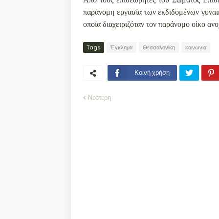
παράνομη εργασία των εκδιδομένων γυναι
οποία διαχειριζόταν τον παράνομο οίκο ανο
Tags
Έγκλημα
Θεσσαλονίκη
κοινωνια
Κοινή χρήση
Νεότερη