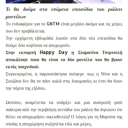
Τι θα δούμε στα επόμενα επεισόδια του ριάλιτι
μοντέλων
Το ενδιαφέρον για το GNTM είναι μεγάλο ακόμα και τις μέρες
που δεν προβάλλεται.
Την ερχόμενη εβδομάδα λοιπόν στα δύο νέα επεισόδια θα
δούμε δύο κορίτσια να αποχωρούν.
Στην εκπομπή Happy Day η Σταματίνα Τσιμτσιλή
αποκάλυψε ποια θα είναι τα δύο μοντέλα που θα βγουν
εκτός παιχνιδιού.
Συγκεκριμένα, η παρουσιάστρια ανέφερε πως η Νίνα και η
Σουζάνα δεν θα τα πάνε καλά στις δοκιμασίες κι έτσι θα δουν
την πόρτα της εξόδου.
Ωστόσο, αναμένεται να υπάρξει και μια ανατροπή γιατί
παίκτρια από την περιβόητη πεντάδα του ριάλιτι θα δηλώσει ότι
θέλει να αποχωρήσει οικειοθελώς! Ο λόγος για τη Μαρτίνα της
οποίας η αποχώρηση συζητιέται εδώ και μέρες.