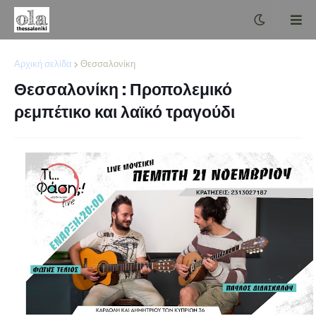
Αρχική σελίδα
Θεσσαλονίκη
Θεσσαλονίκη : Προπολεμικό
ρεμπέτικο και λαϊκό τραγούδι