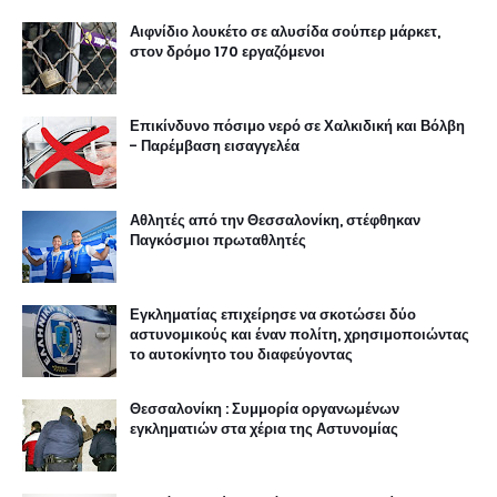
Αιφνίδιο λουκέτο σε αλυσίδα σούπερ μάρκετ,
στον δρόμο 170 εργαζόμενοι
Επικίνδυνο πόσιμο νερό σε Χαλκιδική και Βόλβη
- Παρέμβαση εισαγγελέα
Αθλητές από την Θεσσαλονίκη, στέφθηκαν
Παγκόσμιοι πρωταθλητές
Εγκληματίας επιχείρησε να σκοτώσει δύο
αστυνομικούς και έναν πολίτη, χρησιμοποιώντας
το αυτοκίνητο του διαφεύγοντας
Θεσσαλονίκη : Συμμορία οργανωμένων
εγκληματιών στα χέρια της Αστυνομίας