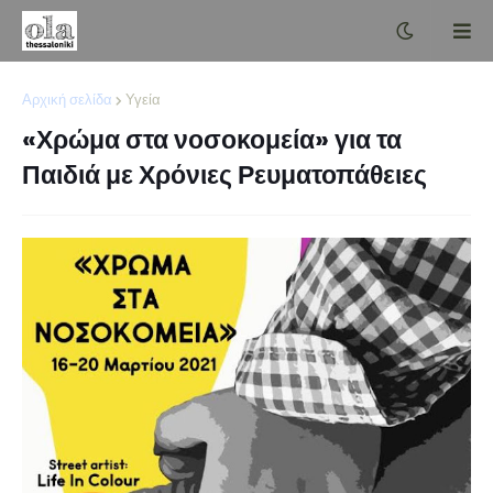
Αρχική σελίδα
Υγεία
«Χρώμα στα νοσοκομεία» για τα
Παιδιά με Χρόνιες Ρευματοπάθειες