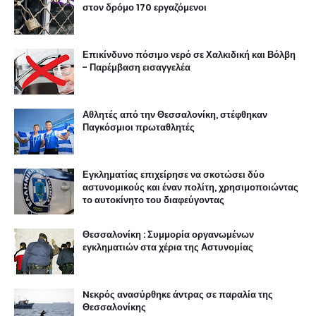
στον δρόμο 170 εργαζόμενοι
Επικίνδυνο πόσιμο νερό σε Χαλκιδική και Βόλβη
- Παρέμβαση εισαγγελέα
Αθλητές από την Θεσσαλονίκη, στέφθηκαν
Παγκόσμιοι πρωταθλητές
Εγκληματίας επιχείρησε να σκοτώσει δύο
αστυνομικούς και έναν πολίτη, χρησιμοποιώντας
το αυτοκίνητο του διαφεύγοντας
Θεσσαλονίκη : Συμμορία οργανωμένων
εγκληματιών στα χέρια της Αστυνομίας
Nεκρός ανασύρθηκε άντρας σε παραλία της
Θεσσαλονίκης