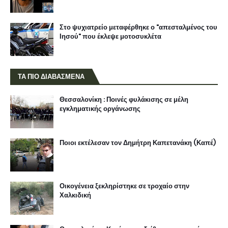
Στο ψυχιατρείο μεταφέρθηκε ο "απεσταλμένος του
Ιησού" που έκλεψε μοτοσυκλέτα
ΤΑ ΠΙΟ ΔΙΑΒΑΣΜΕΝΑ
Θεσσαλονίκη : Ποινές φυλάκισης σε μέλη
εγκληματικής οργάνωσης
Ποιοι εκτέλεσαν τον Δημήτρη Καπετανάκη (Καπέ)
Οικογένεια ξεκληρίστηκε σε τροχαίο στην
Χαλκιδική