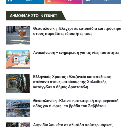
ΔΗΜΟΦΙΛΗ ΣΤΟ INTERNET
Θεσσαλονίκη : Ελεγχοι σε κατοικίδια και πρόστιμα
στους παραβάτες ιδιοκτήτες τους
Ανακοίνωση - ενημέρωση για τις νέες ταυτότητες
Ελληνικός Χρυσός : Αλαζονεία και απαξίωση
απέναντι στους κατοίκους της Χαλκιδικής
καταγγέλει ο Δήμος Αριστοτέλη
Θεσσαλονίκη : Κλείνει η εσωτερική περιφερειακή
οδός για 6 ώρες , το βράδυ του Σαββάτου
Αιφνίδιο λουκέτο σε αλυσίδα σούπερ μάρκετ,