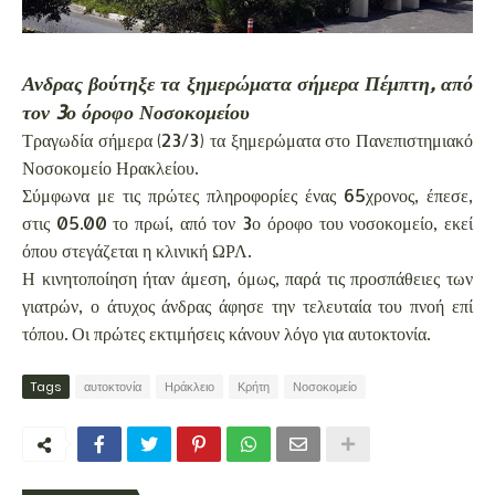
Ανδρας βούτηξε τα ξημερώματα σήμερα Πέμπτη, από
τον 3ο όροφο Νοσοκομείου
Τραγωδία σήμερα (23/3) τα ξημερώματα στο Πανεπιστημιακό
Νοσοκομείο Ηρακλείου.
Σύμφωνα με τις πρώτες πληροφορίες ένας 65χρονος, έπεσε,
στις 05.00 το πρωί, από τον 3ο όροφο του νοσοκομείο, εκεί
όπου στεγάζεται η κλινική ΩΡΛ.
Η κινητοποίηση ήταν άμεση, όμως, παρά τις προσπάθειες των
γιατρών, ο άτυχος άνδρας άφησε την τελευταία του πνοή επί
τόπου. Οι πρώτες εκτιμήσεις κάνουν λόγο για αυτοκτονία.
Tags
αυτοκτονία
Ηράκλειο
Κρήτη
Νοσοκομείο