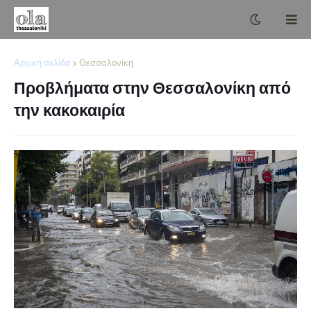
Αρχική σελίδα
Θεσσαλονίκη
Προβλήματα στην Θεσσαλονίκη από
την κακοκαιρία