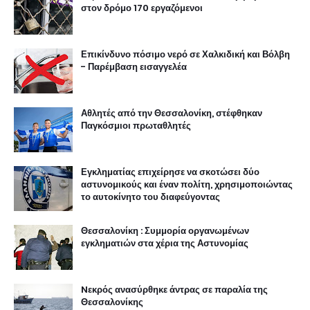
στον δρόμο 170 εργαζόμενοι
Επικίνδυνο πόσιμο νερό σε Χαλκιδική και Βόλβη
- Παρέμβαση εισαγγελέα
Αθλητές από την Θεσσαλονίκη, στέφθηκαν
Παγκόσμιοι πρωταθλητές
Εγκληματίας επιχείρησε να σκοτώσει δύο
αστυνομικούς και έναν πολίτη, χρησιμοποιώντας
το αυτοκίνητο του διαφεύγοντας
Θεσσαλονίκη : Συμμορία οργανωμένων
εγκληματιών στα χέρια της Αστυνομίας
Nεκρός ανασύρθηκε άντρας σε παραλία της
Θεσσαλονίκης