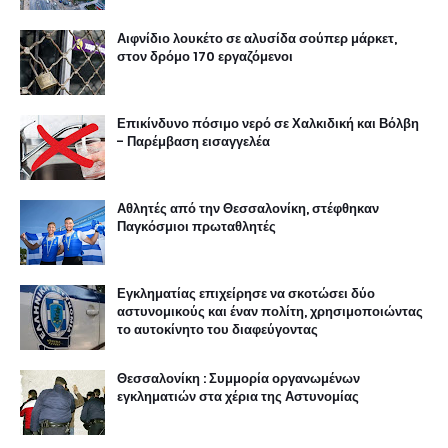
Αιφνίδιο λουκέτο σε αλυσίδα σούπερ μάρκετ,
στον δρόμο 170 εργαζόμενοι
Επικίνδυνο πόσιμο νερό σε Χαλκιδική και Βόλβη
- Παρέμβαση εισαγγελέα
Αθλητές από την Θεσσαλονίκη, στέφθηκαν
Παγκόσμιοι πρωταθλητές
Εγκληματίας επιχείρησε να σκοτώσει δύο
αστυνομικούς και έναν πολίτη, χρησιμοποιώντας
το αυτοκίνητο του διαφεύγοντας
Θεσσαλονίκη : Συμμορία οργανωμένων
εγκληματιών στα χέρια της Αστυνομίας