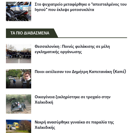
Στο ψυχιατρείο μεταφέρθηκε ο "απεσταλμένος του
Ιησού" που έκλεψε μοτοσυκλέτα
ΤΑ ΠΙΟ ΔΙΑΒΑΣΜΕΝΑ
Θεσσαλονίκη : Ποινές φυλάκισης σε μέλη
εγκληματικής οργάνωσης
Ποιοι εκτέλεσαν τον Δημήτρη Καπετανάκη (Καπέ)
Οικογένεια ξεκληρίστηκε σε τροχαίο στην
Χαλκιδική
Νεκρή ανασύρθηκε γυναίκα σε παραλία της
Χαλκιδικής