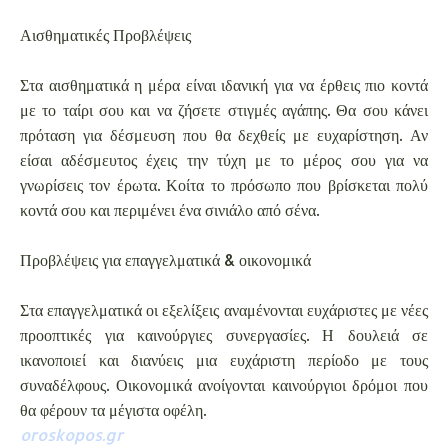
Αισθηματικές Προβλέψεις
Στα αισθηματικά η μέρα είναι ιδανική για να έρθεις πιο κοντά
με το ταίρι σου και να ζήσετε στιγμές αγάπης. Θα σου κάνει
πρόταση για δέσμευση που θα δεχθείς με ευχαρίστηση. Αν
είσαι αδέσμευτος έχεις την τύχη με το μέρος σου για να
γνωρίσεις τον έρωτα. Κοίτα το πρόσωπο που βρίσκεται πολύ
κοντά σου και περιμένει ένα σινιάλο από σένα.
Προβλέψεις για επαγγελματικά & οικονομικά
Στα επαγγελματικά οι εξελίξεις αναμένονται ευχάριστες με νέες
προοπτικές για καινούργιες συνεργασίες. Η δουλειά σε
ικανοποιεί και διανύεις μια ευχάριστη περίοδο με τους
συναδέλφους. Οικονομικά ανοίγονται καινούργιοι δρόμοι που
θα φέρουν τα μέγιστα οφέλη.
oroskopos.gr