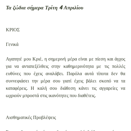
Τα ζώδια σήμερα Τρίτη 4 Απριλίου
ΚΡΙΟΣ
Γενικά
Αγαπητέ μου Κριέ, η σημερινή μέρα είναι με πίεση και άγχος
για να ανταπεξέλθεις στην καθημερινότητα με τις πολλές
ευθύνες που έχεις αναλάβει. Παρόλα αυτά τίποτα δεν θα
συννεφιάσει την μέρα σου γιατί έχεις βάλει σκοπό να τα
καταφέρεις. Η καλή σου διάθεση κάνει τις αγγαρείες να
ωχριούν μπροστά στις ικανότητες που διαθέτεις.
Αισθηματικές Προβλέψεις