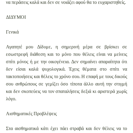
να περάσεις καλά και δεν σε νοιάζει αφού θα το ευχαριστηθείς.
ΔΙΔΥΜΟΙ
Γενικά
Αγαπητέ μου Δίδυμε, η σημερινή μέρα σε βρίσκει σε
εσωστρεφή διάθεση και το μόνο που θέλεις είναι να μείνεις
σπίτι μόνος ή με την οικογένεια. Δεν σημαίνει απαραίτητα ότι
δεν είσαι καλά ψυχολογικά. Έχεις θέματα στο σπίτι να
τακτοποιήσεις και θέλεις το χρόνο σου. Η επαφή με τους δικούς
σου ανθρώπους σε γεμίζει όσο τίποτα άλλο αυτή την στιγμή
και δεν σκοπεύεις να τον σπαταλήσεις δεξιά κι αριστερά χωρίς
λόγο.
Αισθηματικές Προβλέψεις
Στα αισθηματικά κάτι έχει πάει στραβά και δεν θέλεις να το