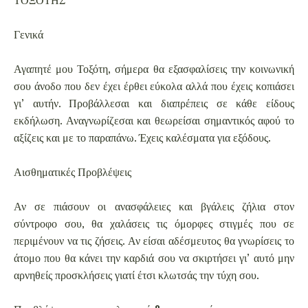
Γενικά
Αγαπητέ μου Τοξότη, σήμερα θα εξασφαλίσεις την κοινωνική
σου άνοδο που δεν έχει έρθει εύκολα αλλά που έχεις κοπιάσει
γι’ αυτήν. Προβάλλεσαι και διαπρέπεις σε κάθε είδους
εκδήλωση. Αναγνωρίζεσαι και θεωρείσαι σημαντικός αφού το
αξίζεις και με το παραπάνω. Έχεις καλέσματα για εξόδους.
Αισθηματικές Προβλέψεις
Αν σε πιάσουν οι ανασφάλειες και βγάλεις ζήλια στον
σύντροφο σου, θα χαλάσεις τις όμορφες στιγμές που σε
περιμένουν να τις ζήσεις. Αν είσαι αδέσμευτος θα γνωρίσεις το
άτομο που θα κάνει την καρδιά σου να σκιρτήσει γι’ αυτό μην
αρνηθείς προσκλήσεις γιατί έτσι κλωτσάς την τύχη σου.