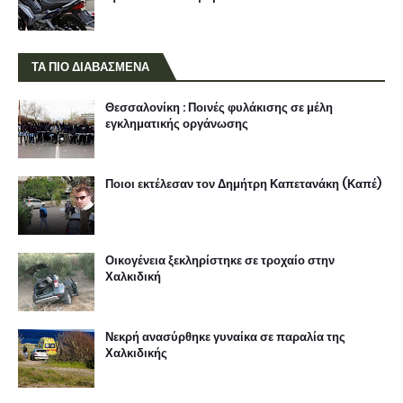
ΤΑ ΠΙΟ ΔΙΑΒΑΣΜΕΝΑ
Θεσσαλονίκη : Ποινές φυλάκισης σε μέλη
εγκληματικής οργάνωσης
Ποιοι εκτέλεσαν τον Δημήτρη Καπετανάκη (Καπέ)
Οικογένεια ξεκληρίστηκε σε τροχαίο στην
Χαλκιδική
Νεκρή ανασύρθηκε γυναίκα σε παραλία της
Χαλκιδικής