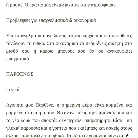
ή μασάζ. Ο ερωτισμός είναι διάχυτος στην ατμόσφαιρα.
Προβλέψεις για επαγγελματικά & οικονομικά
Στα επαγγελματικά ανεβαίνεις στην ιεραρχία και οι συμπάθειες
τονώνουν το ηθικό. Στα οικονομικά να περιμένεις αύξηση στο
μισθό σου ή κάποιο μπόνους που θα σε ανακουφίσει
πραγματικά.
ΠΑΡΘΕΝΟΣ
Γενικά
Αγαπητέ μου Παρθένε, η σημερινή μέρα είναι κομμένη και
ραμμένη στα μέτρα σου. Θα ανανεώσεις την εμφάνιση σου και
το νέο λουκ που αποκτάς δεν περνάει απαρατήρητο. Είσαι μια
γλυκιά παρουσία και η γοητεία που εκπέμπεις και ασκείς στους
άλλους σου τονώνει το ηθικό. Τα φώτα στρέφονται πάνω σου!