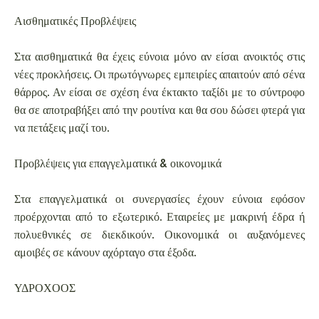
Αισθηματικές Προβλέψεις
Στα αισθηματικά θα έχεις εύνοια μόνο αν είσαι ανοικτός στις
νέες προκλήσεις. Οι πρωτόγνωρες εμπειρίες απαιτούν από σένα
θάρρος. Αν είσαι σε σχέση ένα έκτακτο ταξίδι με το σύντροφο
θα σε αποτραβήξει από την ρουτίνα και θα σου δώσει φτερά για
να πετάξεις μαζί του.
Προβλέψεις για επαγγελματικά & οικονομικά
Στα επαγγελματικά οι συνεργασίες έχουν εύνοια εφόσον
προέρχονται από το εξωτερικό. Εταιρείες με μακρινή έδρα ή
πολυεθνικές σε διεκδικούν. Οικονομικά οι αυξανόμενες
αμοιβές σε κάνουν αχόρταγο στα έξοδα.
ΥΔΡΟΧΟΟΣ