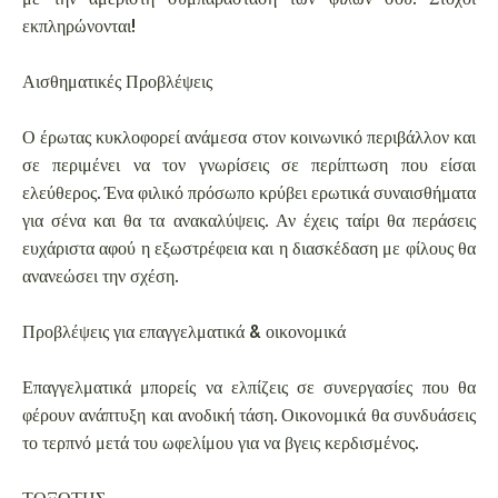
εκπληρώνονται!
Αισθηματικές Προβλέψεις
Ο έρωτας κυκλοφορεί ανάμεσα στον κοινωνικό περιβάλλον και
σε περιμένει να τον γνωρίσεις σε περίπτωση που είσαι
ελεύθερος. Ένα φιλικό πρόσωπο κρύβει ερωτικά συναισθήματα
για σένα και θα τα ανακαλύψεις. Αν έχεις ταίρι θα περάσεις
ευχάριστα αφού η εξωστρέφεια και η διασκέδαση με φίλους θα
ανανεώσει την σχέση.
Προβλέψεις για επαγγελματικά & οικονομικά
Επαγγελματικά μπορείς να ελπίζεις σε συνεργασίες που θα
φέρουν ανάπτυξη και ανοδική τάση. Οικονομικά θα συνδυάσεις
το τερπνό μετά του ωφελίμου για να βγεις κερδισμένος.
ΤΟΞΟΤΗΣ