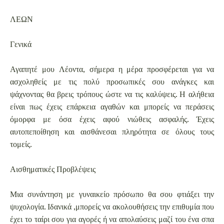
ΛΕΩΝ
Γενικά
Αγαπητέ μου Λέοντα, σήμερα η μέρα προσφέρεται για να
ασχοληθείς με τις πολύ προσωπικές σου ανάγκες και
ψάχνοντας θα βρεις τρόπους ώστε να τις καλύψεις. Η αλήθεια
είναι πως έχεις επάρκεια αγαθών και μπορείς να περάσεις
όμορφα με όσα έχεις αφού νιώθεις ασφαλής. Έχεις
αυτοπεποίθηση και αισθάνεσαι πληρότητα σε όλους τους
τομείς.
Αισθηματικές Προβλέψεις
Μια συνάντηση με γυναικείο πρόσωπο θα σου φτιάξει την
ψυχολογία. Ιδανικά ,μπορείς να ακολουθήσεις την επιθυμία που
έχει το ταίρι σου για αγορές ή να απολαύσεις μαζί του ένα σπα