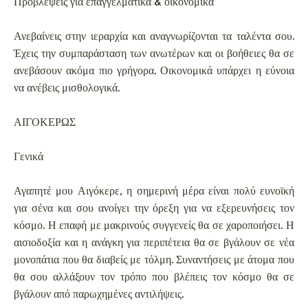
Προβλέψεις για επαγγελματικά & οικονομικά
Ανεβαίνεις στην ιεραρχία και αναγνωρίζονται τα ταλέντα σου.
Έχεις την συμπαράσταση των ανωτέρων και οι βοήθειες θα σε
ανεβάσουν ακόμα πιο γρήγορα. Οικονομικά υπάρχει η εύνοια
να ανέβεις μισθολογικά.
ΑΙΓΟΚΕΡΩΣ
Γενικά
Αγαπητέ μου Αιγόκερε, η σημερινή μέρα είναι πολύ ευνοϊκή
για σένα και σου ανοίγει την όρεξη για να εξερευνήσεις τον
κόσμο. Η επαφή με μακρινούς συγγενείς θα σε χαροποιήσει. Η
αισιοδοξία και η ανάγκη για περιπέτεια θα σε βγάλουν σε νέα
μονοπάτια που θα διαβείς με τόλμη. Συναντήσεις με άτομα που
θα σου αλλάξουν τον τρόπο που βλέπεις τον κόσμο θα σε
βγάλουν από παρωχημένες αντιλήψεις.