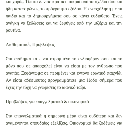
και χαράς. Τίποτα δεν σε κρατάει μακριά από τα σχέδια σου και
ήδη καταστρώνεις το πρόγραμμα εξόδου. Η ενασχόληση με τα
παιδιά και τα δημιουργήματα σου σε κάνει ευδιάθετο. Έχεις
ανάγκη να ξεδώσεις και να ξεφύγεις από την μιζέρια και την
ρουτίνα.
Αισθηματικές Προβλέψεις
Στα αισθηματικά είναι στραμμένο το ενδιαφέρον σου και το
μόνο που σε απασχολεί είναι να είσαι με τον άνθρωπο που
αγαπάς. Ξεφάντωμα σε περιμένει και έντονο ερωτικό παιχνίδι.
Αν είσαι αδέσμευτος προγραμμάτισε μια έξοδο σήμερα που
έχεις την τύχη να γνωρίσεις το ιδανικό ταίρι.
Προβλέψεις για επαγγελματικά & οικονομικά
Στα επαγγελματικά η σημερινή μέρα είναι ουδέτερη και δεν
αναμένονται σπουδαίες εξελίξεις. Οικονομικά θα ξοδέψεις για