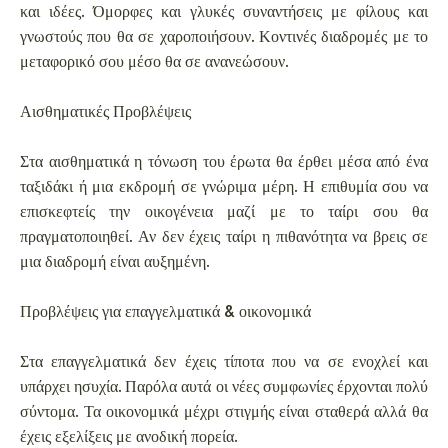
και ιδέες. Όμορφες και γλυκές συναντήσεις με φίλους και
γνωστούς που θα σε χαροποιήσουν. Κοντινές διαδρομές με το
μεταφορικό σου μέσο θα σε ανανεώσουν.
Αισθηματικές Προβλέψεις
Στα αισθηματικά η τόνωση του έρωτα θα έρθει μέσα από ένα
ταξιδάκι ή μια εκδρομή σε γνώριμα μέρη. Η επιθυμία σου να
επισκεφτείς την οικογένεια μαζί με το ταίρι σου θα
πραγματοποιηθεί. Αν δεν έχεις ταίρι η πιθανότητα να βρεις σε
μια διαδρομή είναι αυξημένη.
Προβλέψεις για επαγγελματικά & οικονομικά
Στα επαγγελματικά δεν έχεις τίποτα που να σε ενοχλεί και
υπάρχει ησυχία. Παρόλα αυτά οι νέες συμφωνίες έρχονται πολύ
σύντομα. Τα οικονομικά μέχρι στιγμής είναι σταθερά αλλά θα
έχεις εξελίξεις με ανοδική πορεία.