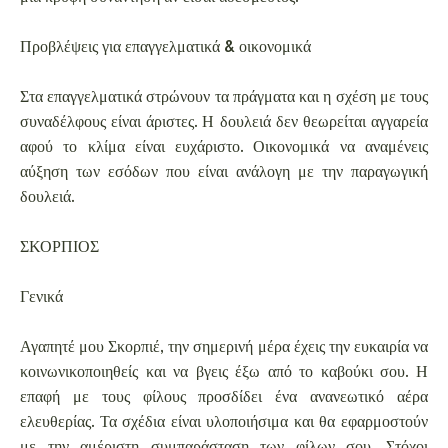
Προβλέψεις για επαγγελματικά & οικονομικά
Στα επαγγελματικά στρώνουν τα πράγματα και η σχέση με τους
συναδέλφους είναι άριστες. Η δουλειά δεν θεωρείται αγγαρεία
αφού το κλίμα είναι ευχάριστο. Οικονομικά να αναμένεις
αύξηση των εσόδων που είναι ανάλογη με την παραγωγική
δουλειά.
ΣΚΟΡΠΙΟΣ
Γενικά
Αγαπητέ μου Σκορπιέ, την σημερινή μέρα έχεις την ευκαιρία να
κοινωνικοποιηθείς και να βγεις έξω από το καβούκι σου. Η
επαφή με τους φίλους προσδίδει ένα ανανεωτικό αέρα
ελευθερίας. Τα σχέδια είναι υλοποιήσιμα και θα εφαρμοστούν
με την αμέριστη συμπαράσταση των φίλων σου. Στόχοι