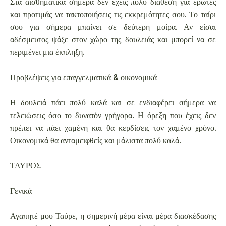
Στα αισθηματικά σήμερα δεν έχεις πολύ διάθεση για έρωτες
και προτιμάς να τακτοποιήσεις τις εκκρεμότητες σου. Το ταίρι
σου για σήμερα μπαίνει σε δεύτερη μοίρα. Αν είσαι
αδέσμευτος ψάξε στον χώρο της δουλειάς και μπορεί να σε
περιμένει μια έκπληξη.
Προβλέψεις για επαγγελματικά & οικονομικά
Η δουλειά πάει πολύ καλά και σε ενδιαφέρει σήμερα να
τελειώσεις όσο το δυνατόν γρήγορα. Η όρεξη που έχεις δεν
πρέπει να πάει χαμένη και θα κερδίσεις τον χαμένο χρόνο.
Οικονομικά θα ανταμειφθείς και μάλιστα πολύ καλά.
ΤΑΥΡΟΣ
Γενικά
Αγαπητέ μου Ταύρε, η σημερινή μέρα είναι μέρα διασκέδασης