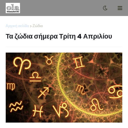
Αρχική σελίδα
Ζώδια
Τα ζώδια σήμερα Τρίτη 4 Απριλίου