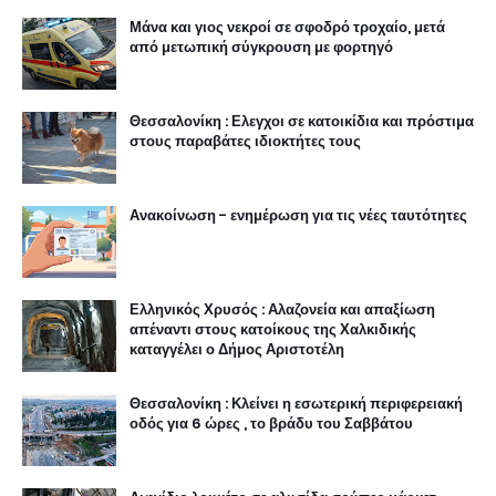
Μάνα και γιος νεκροί σε σφοδρό τροχαίο, μετά
από μετωπική σύγκρουση με φορτηγό
Θεσσαλονίκη : Ελεγχοι σε κατοικίδια και πρόστιμα
στους παραβάτες ιδιοκτήτες τους
Ανακοίνωση - ενημέρωση για τις νέες ταυτότητες
Ελληνικός Χρυσός : Αλαζονεία και απαξίωση
απέναντι στους κατοίκους της Χαλκιδικής
καταγγέλει ο Δήμος Αριστοτέλη
Θεσσαλονίκη : Κλείνει η εσωτερική περιφερειακή
οδός για 6 ώρες , το βράδυ του Σαββάτου