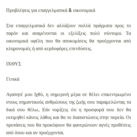
Προβλέψεις για επαγγελματικά & οικονομικά
Στα επαγγελματικά δεν αλλάζουν πολλά πράγματα προς το
παρόν και αναμένονται οι εξελίξεις πολύ σύντομα. Τα
οικονομικά οφέλη που θα αποκομίσεις θα προέρχονται από
κληρονομιές ή από κερδοφόρες επενδύσεις.
ΙΧΘΥΣ
Γενικά
Αγαπητέ μου Ιχθύ, η σημερινή μέρα σε θέλει επικεντρωμένο
στους σημαντικούς ανθρώπους της ζωής σου παραμελώντας τα
δικά σου θέλω.. Εάν νομίζεις ότι η προσφορά σου δεν θα
εκτιμηθεί κάνεις λάθος και θα το διαπιστώσεις στην πορεία. Οι
προτάσεις που θα προκύψουν θα φανερώνουν αγνές προθέσεις
από όπου και αν προέρχονται.