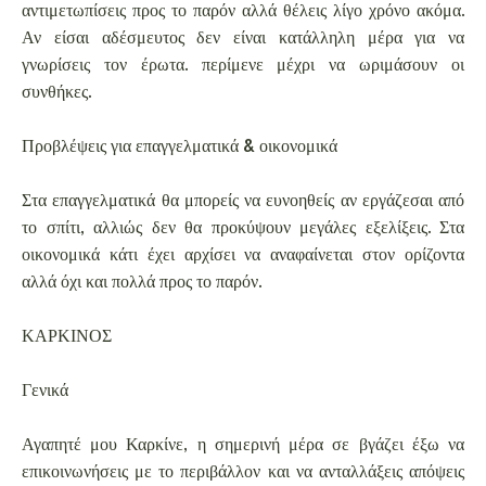
αντιμετωπίσεις προς το παρόν αλλά θέλεις λίγο χρόνο ακόμα.
Αν είσαι αδέσμευτος δεν είναι κατάλληλη μέρα για να
γνωρίσεις τον έρωτα. περίμενε μέχρι να ωριμάσουν οι
συνθήκες.
Προβλέψεις για επαγγελματικά & οικονομικά
Στα επαγγελματικά θα μπορείς να ευνοηθείς αν εργάζεσαι από
το σπίτι, αλλιώς δεν θα προκύψουν μεγάλες εξελίξεις. Στα
οικονομικά κάτι έχει αρχίσει να αναφαίνεται στον ορίζοντα
αλλά όχι και πολλά προς το παρόν.
ΚΑΡΚΙΝΟΣ
Γενικά
Αγαπητέ μου Καρκίνε, η σημερινή μέρα σε βγάζει έξω να
επικοινωνήσεις με το περιβάλλον και να ανταλλάξεις απόψεις