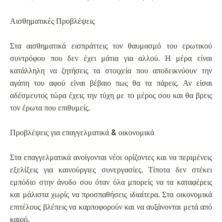
Αισθηματικές Προβλέψεις
Στα αισθηματικά εισπράττεις τον θαυμασμό του ερωτικού
συντρόφου που δεν έχει μάτια για αλλού. Η μέρα είναι
κατάλληλη να ζητήσεις τα στοιχεία που αποδεικνύουν την
αγάπη του αφού είναι βέβαιο πως θα τα πάρεις. Αν είσαι
αδέσμευτος τώρα έχεις την τύχη με το μέρος σου και θα βρεις
τον έρωτα που επιθυμείς.
Προβλέψεις για επαγγελματικά & οικονομικά
Στα επαγγελματικά ανοίγονται νέοι ορίζοντες και να περιμένεις
εξελίξεις για καινούργιες συνεργασίες. Τίποτα δεν στέκει
εμπόδιο στην άνοδο σου όταν όλα μπορείς να τα καταφέρεις
και μάλιστα χωρίς να προσπαθήσεις ιδιαίτερα. Στα οικονομικά
επιτέλους βλέπεις να καρποφορούν και να αυξάνονται μετά από
καιρό.