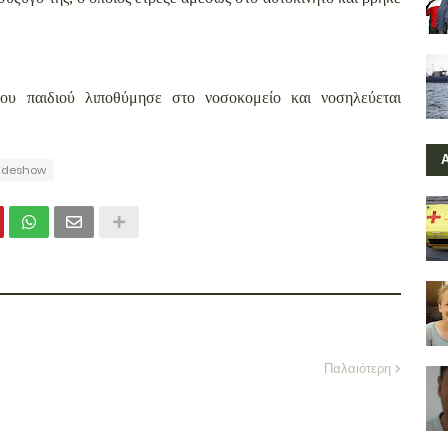
ου παιδιού λιποθύμησε στο νοσοκομείο και νοσηλεύεται
lideshow
Παλαιότερη