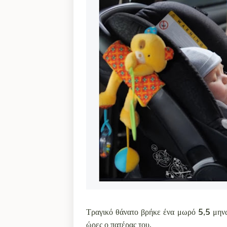
Τραγικό θάνατο βρήκε ένα μωρό 5,5 μηνώ
ώρες ο πατέρας του.