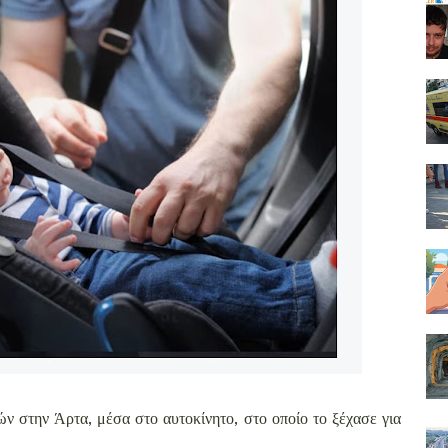
ν στην Άρτα, μέσα στο αυτοκίνητο, στο οποίο το ξέχασε για