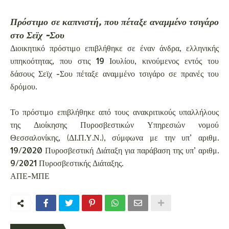
Πρόστιμο σε καπνιστή, που πέταξε αναμμένο τσιγάρο
στο Σεϊχ -Σου
Διοικητικό πρόστιμο επιβλήθηκε σε έναν άνδρα, ελληνικής
υπηκοότητας, που στις 19 Ιουλίου, κινούμενος εντός του
δάσους Σεϊχ -Σου πέταξε αναμμένο τσιγάρο σε πρανές του
δρόμου.
Το πρόστιμο επιβλήθηκε από τους ανακριτικούς υπαλλήλους
της Διοίκησης Πυροσβεστικών Υπηρεσιών νομού
Θεσσαλονίκης, (ΔΙ.Π.Υ.Ν.), σύμφωνα με την υπ’ αριθμ.
19/2020 Πυροσβεστική Διάταξη για παράβαση της υπ’ αριθμ.
9/2021 Πυροσβεστικής Διάταξης.
ΑΠΕ-ΜΠΕ