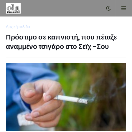
Αρχική σελίδα
Πρόστιμο σε καπνιστή, που πέταξε
αναμμένο τσιγάρο στο Σεϊχ -Σου