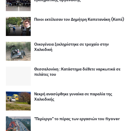
Ποιοι εκτέλεσαν τον Δημήτρη Καπετανάκη (Καπέ)
Οικογένεια ξεκληρίστηκε σε τροχαίο στην
Χαλκιδική
Θεσσαλονίκη : Κατάστημα διέθετε ναρκωτικά σε
πελάτες του
Νεκρή ανασύρθηκε γυναίκα σε παραλία της
Χαλκιδικής
"Περίεργο" το πέρας των εργασιών του flyover