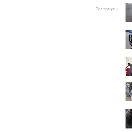
Παλαιότερη