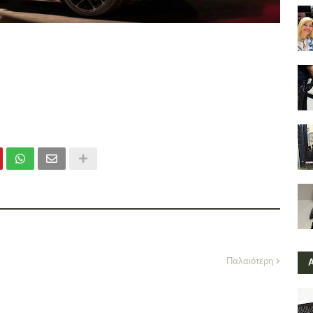
Παλαιότερη