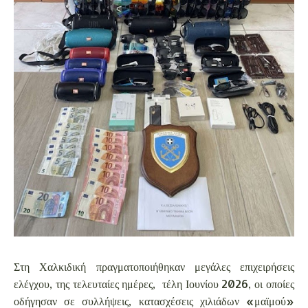
Στη Χαλκιδική πραγματοποιήθηκαν μεγάλες επιχειρήσεις
ελέγχου, της τελευταίες ημέρες, τέλη Ιουνίου 2026, οι οποίες
οδήγησαν σε συλλήψεις, κατασχέσεις χιλιάδων «μαϊμού»