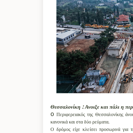
Θεσσαλονίκη : Ανοιξε και πάλι η πε
O Περιφερειακός της Θεσσαλονίκης άνοι
κανονικά και στα δύο ρεύματα.
Ο δρόμος είχε κλείσει προσωρινά για 