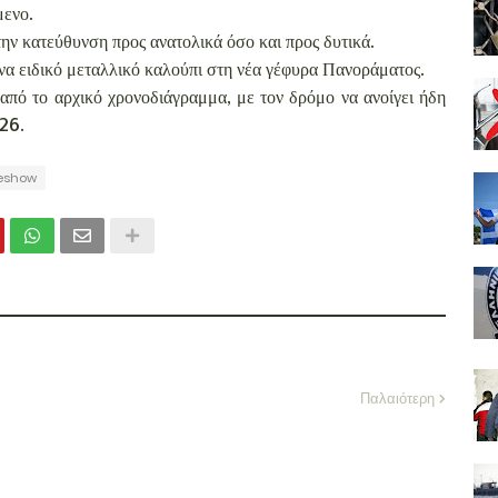
μενο.
ν κατεύθυνση προς ανατολικά όσο και προς δυτικά.
 ένα ειδικό μεταλλικό καλούπι στη νέα γέφυρα Πανοράματος.
πό το αρχικό χρονοδιάγραμμα, με τον δρόμο να ανοίγει ήδη
26.
deshow
Παλαιότερη