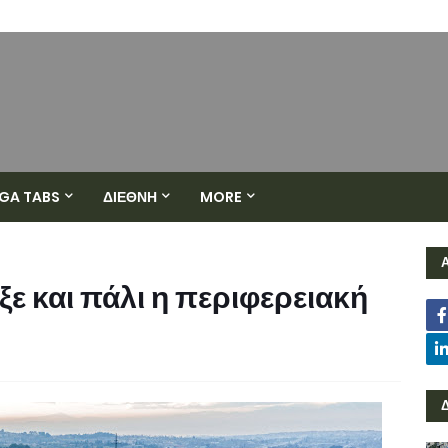
GA TABS
ΔΙΕΘΝΗ
MORE
ξε και πάλι η περιφερειακή