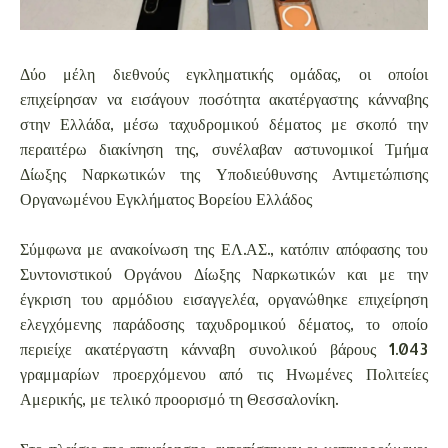
Δύο μέλη διεθνούς εγκληματικής ομάδας, οι οποίοι
επιχείρησαν να εισάγουν ποσότητα ακατέργαστης κάνναβης
στην Ελλάδα, μέσω ταχυδρομικού δέματος με σκοπό την
περαιτέρω διακίνηση της, συνέλαβαν αστυνομικοί Τμήμα
Δίωξης Ναρκωτικών της Υποδιεύθυνσης Αντιμετώπισης
Οργανωμένου Εγκλήματος Βορείου Ελλάδος
Σύμφωνα με ανακοίνωση της ΕΛ.ΑΣ., κατόπιν απόφασης του
Συντονιστικού Οργάνου Δίωξης Ναρκωτικών και με την
έγκριση του αρμόδιου εισαγγελέα, οργανώθηκε επιχείρηση
ελεγχόμενης παράδοσης ταχυδρομικού δέματος, το οποίο
περιείχε ακατέργαστη κάνναβη συνολικού βάρους 1.043
γραμμαρίων προερχόμενου από τις Ηνωμένες Πολιτείες
Αμερικής, με τελικό προορισμό τη Θεσσαλονίκη.