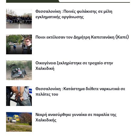
Θεσσαλονίκη : Ποινές φυλάκισης σε μέλη
εγκληματικής οργάνωσης
Ποιοι εκτέλεσαν τον Δημήτρη Καπετανάκη (Καπέ)
Οικογένεια ξεκληρίστηκε σε τροχαίο στην
Χαλκιδική
Θεσσαλονίκη : Κατάστημα διέθετε ναρκωτικά σε
πελάτες του
Νεκρή ανασύρθηκε γυναίκα σε παραλία της
Χαλκιδικής