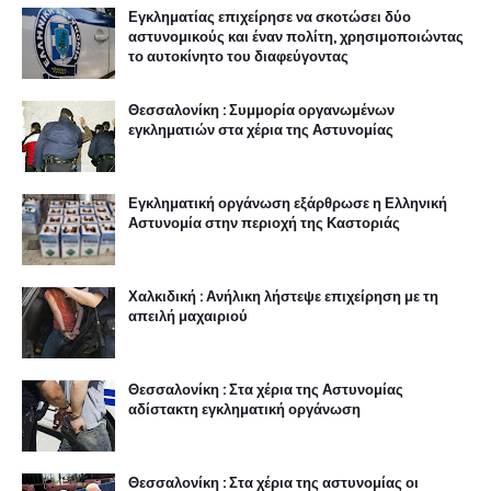
Εγκληματίας επιχείρησε να σκοτώσει δύο
αστυνομικούς και έναν πολίτη, χρησιμοποιώντας
το αυτοκίνητο του διαφεύγοντας
Θεσσαλονίκη : Συμμορία οργανωμένων
εγκληματιών στα χέρια της Αστυνομίας
Εγκληματική οργάνωση εξάρθρωσε η Ελληνική
Αστυνομία στην περιοχή της Καστοριάς
Χαλκιδική : Ανήλικη λήστεψε επιχείρηση με τη
απειλή μαχαιριού
Θεσσαλονίκη : Στα χέρια της Αστυνομίας
αδίστακτη εγκληματική οργάνωση
Θεσσαλονίκη : Στα χέρια της αστυνομίας οι