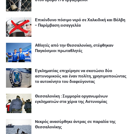
Επικίνδυνο πόσιμο νερό σε Χαλκιδική και Βόλβη
- Παρέμβαση εισαγγελέα
Αθλητές από την Θεσσαλονίκη, στέφθηκαν
Παγκόσμιοι πρωταθλητές
Εγκληματίας επιχείρησε να σκοτώσει δύο
αστυνομικούς και έναν πολίτη, χρησιμοποιώντας
το αυτοκίνητο του διαφεύγοντας
Θεσσαλονίκη : Συμμορία οργανωμένων
εγκληματιών στα χέρια της Αστυνομίας
Nεκρός ανασύρθηκε άντρας σε παραλία της
Θεσσαλονίκης