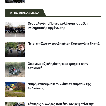
ΤΑ ΠΙΟ ΔΙΑΒΑΣΜΕΝΑ
Θεσσαλονίκη : Ποινές φυλάκισης σε μέλη
εγκληματικής οργάνωσης
Ποιοι εκτέλεσαν τον Δημήτρη Καπετανάκη (Καπέ)
Οικογένεια ξεκληρίστηκε σε τροχαίο στην
Χαλκιδική
Νεκρή ανασύρθηκε γυναίκα σε παραλία της
Χαλκιδικής
Τέσσερις οι αλήτες που έκοψαν με ψαλίδι την