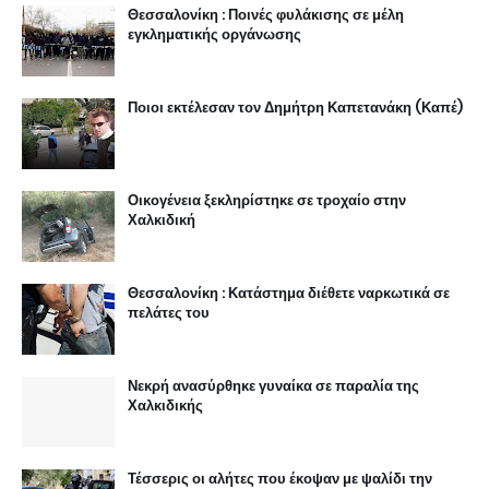
Θεσσαλονίκη : Ποινές φυλάκισης σε μέλη
εγκληματικής οργάνωσης
Ποιοι εκτέλεσαν τον Δημήτρη Καπετανάκη (Καπέ)
Οικογένεια ξεκληρίστηκε σε τροχαίο στην
Χαλκιδική
Θεσσαλονίκη : Κατάστημα διέθετε ναρκωτικά σε
πελάτες του
Νεκρή ανασύρθηκε γυναίκα σε παραλία της
Χαλκιδικής
Τέσσερις οι αλήτες που έκοψαν με ψαλίδι την