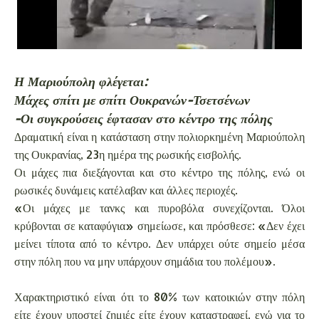
Η Μαριούπολη φλέγεται:
Μάχες σπίτι με σπίτι Ουκρανών-Τσετσένων
-Οι συγκρούσεις έφτασαν στο κέντρο της πόλης
Δραματική είναι η κατάσταση στην πολιορκημένη Μαριούπολη
της Ουκρανίας, 23η ημέρα της ρωσικής εισβολής.
Οι μάχες πια διεξάγονται και στο κέντρο της πόλης, ενώ οι
ρωσικές δυνάμεις κατέλαβαν και άλλες περιοχές.
«Οι μάχες με τανκς και πυροβόλα συνεχίζονται. Όλοι
κρύβονται σε καταφύγια» σημείωσε, και πρόσθεσε: «Δεν έχει
μείνει τίποτα από το κέντρο. Δεν υπάρχει ούτε σημείο μέσα
στην πόλη που να μην υπάρχουν σημάδια του πολέμου».
Χαρακτηριστικό είναι ότι το 80% των κατοικιών στην πόλη
είτε έχουν υποστεί ζημιές είτε έχουν καταστραφεί, ενώ για το