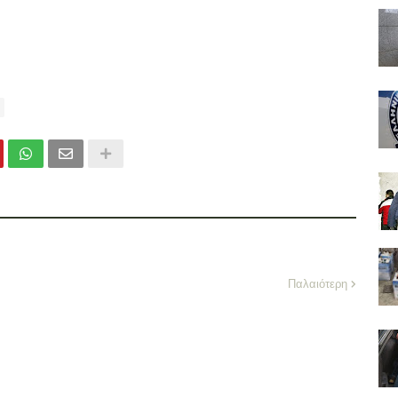
Παλαιότερη