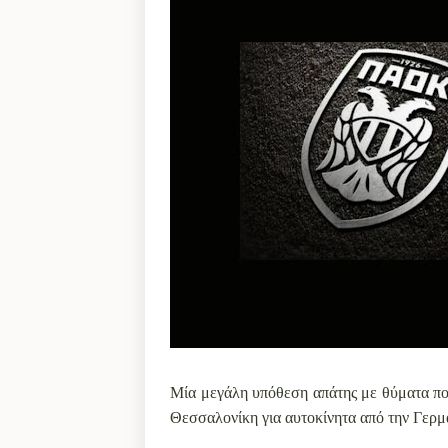
Μία μεγάλη υπόθεση απάτης με θύματα πο
Θεσσαλονίκη για αυτοκίνητα από την Γερμα